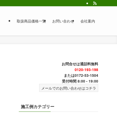
取扱商品価格一覧
お問い合わせ
会社案内
お問合せは通話料無料
0120-193-198
または0172-53-1504
受付時間 8:00 - 19:00
メールでのお問い合わせはコチラ
施工例カテゴリー