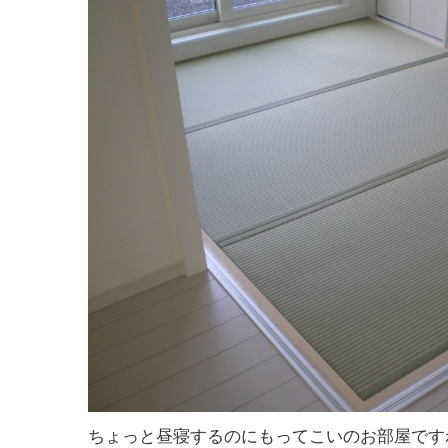
ちょっと昼寝するのにもってこいのお部屋です