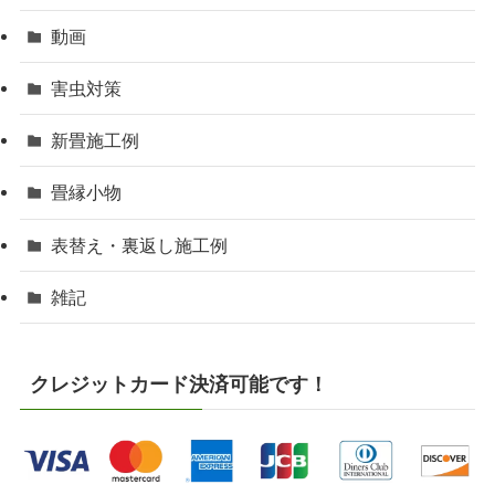
動画
害虫対策
新畳施工例
畳縁小物
表替え・裏返し施工例
雑記
クレジットカード決済可能です！