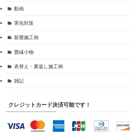
動画
害虫対策
新畳施工例
畳縁小物
表替え・裏返し施工例
雑記
クレジットカード決済可能です！