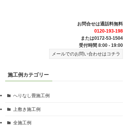
お問合せは通話料無料
0120-193-198
または0172-53-1504
受付時間 8:00 - 19:00
メールでのお問い合わせはコチラ
施工例カテゴリー
へりなし畳施工例
上敷き施工例
全施工例