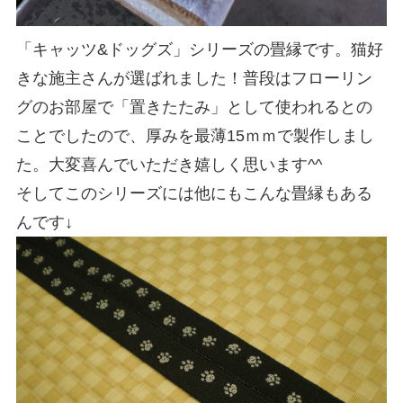
「キャッツ&ドッグズ」シリーズの畳縁です。猫好
きな施主さんが選ばれました！普段はフローリン
グのお部屋で「置きたたみ」として使われるとの
ことでしたので、厚みを最薄15ｍｍで製作しまし
た。大変喜んでいただき嬉しく思います^^
そしてこのシリーズには他にもこんな畳縁もある
んです↓