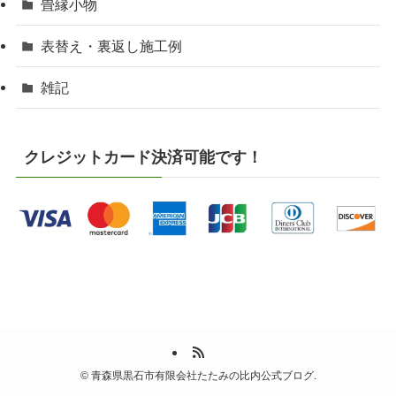
畳縁小物
表替え・裏返し施工例
雑記
クレジットカード決済可能です！
©
青森県黒石市有限会社たたみの比内公式ブログ.