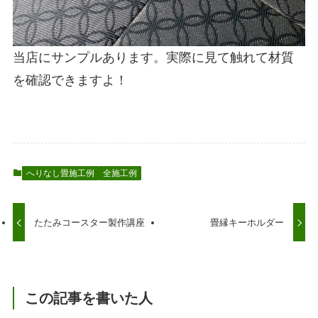
当店にサンプルあります。実際に見て触れて材質
を確認できますよ！
へりなし畳施工例
全施工例
たたみコースター製作講座
畳縁キーホルダー
この記事を書いた人