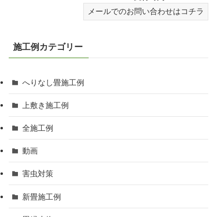
メールでのお問い合わせはコチラ
施工例カテゴリー
へりなし畳施工例
上敷き施工例
全施工例
動画
害虫対策
新畳施工例