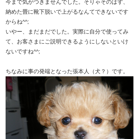
今まで気がつきませんでした。そりゃそのはず、
納めた畳に靴下脱いで上がるなんてできないです
からね^^;
いやー、まだまだでした。実際に自分で使ってみ
て、お客さまにご説明できるようにしないといけ
ないですね^^;
ちなみに事の発端となった張本人（犬？）です。