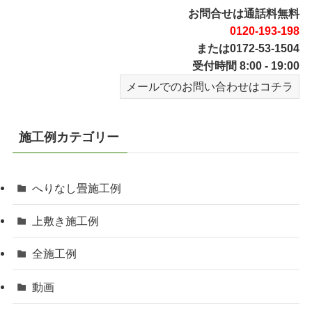
お問合せは通話料無料
0120-193-198
または0172-53-1504
受付時間 8:00 - 19:00
メールでのお問い合わせはコチラ
施工例カテゴリー
へりなし畳施工例
上敷き施工例
全施工例
動画