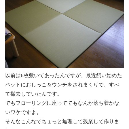
以前は6枚敷いてあったんですが、最近飼い始めた
ペットにおしっこ＆ウンチをされまくりで、すべ
て撤去していたんです。
でもフローリングに座っててもなんか落ち着かな
いワケですよ。
そんなこんなでちょっと無理して残業して作りま