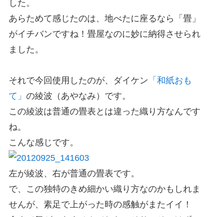
した。
あらためて感じたのは、地べたに座るなら「畳」
がイチバンですね！畳屋なのに妙に納得させられ
ました。
それで今回使用したのが、ダイケン
「和紙おも
て」
の綾波（あやなみ）です。
この綾波は普通の畳表とは違った織り方なんです
ね。
こんな感じです。
左が綾波、右が普通の畳表です。
で、この独特のきめ細かい織り方なのかもしれま
せんが、素足で上がった時の感触がまたイイ！