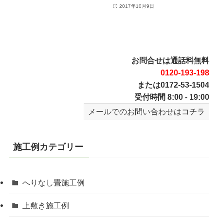
2017年10月9日
お問合せは通話料無料
0120-193-198
または0172-53-1504
受付時間 8:00 - 19:00
メールでのお問い合わせはコチラ
施工例カテゴリー
へりなし畳施工例
上敷き施工例