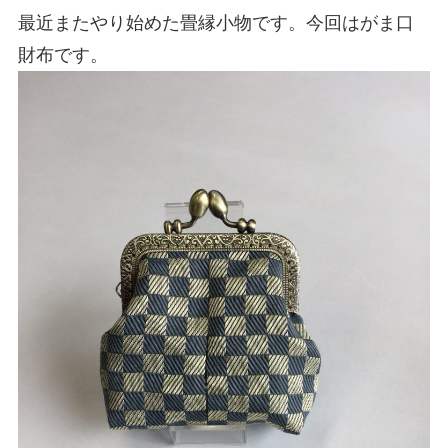
最近またやり始めた畳縁小物です。今回はがま口
財布です。