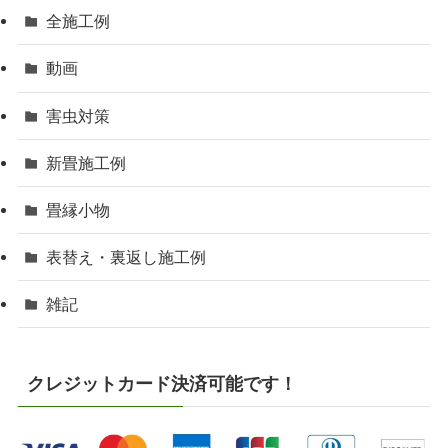
全施工例
動画
害虫対策
新畳施工例
畳縁小物
表替え・裏返し施工例
雑記
クレジットカード決済可能です！